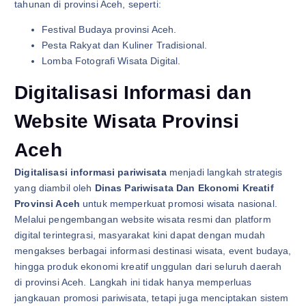
tahunan di provinsi Aceh, seperti:
Festival Budaya provinsi Aceh.
Pesta Rakyat dan Kuliner Tradisional.
Lomba Fotografi Wisata Digital.
Digitalisasi Informasi dan
Website Wisata Provinsi
Aceh
Digitalisasi informasi pariwisata
menjadi langkah strategis
yang diambil oleh
Dinas Pariwisata Dan Ekonomi Kreatif
Provinsi Aceh
untuk memperkuat promosi wisata nasional.
Melalui pengembangan website wisata resmi dan platform
digital terintegrasi, masyarakat kini dapat dengan mudah
mengakses berbagai informasi destinasi wisata, event budaya,
hingga produk ekonomi kreatif unggulan dari seluruh daerah
di provinsi Aceh. Langkah ini tidak hanya memperluas
jangkauan promosi pariwisata, tetapi juga menciptakan sistem