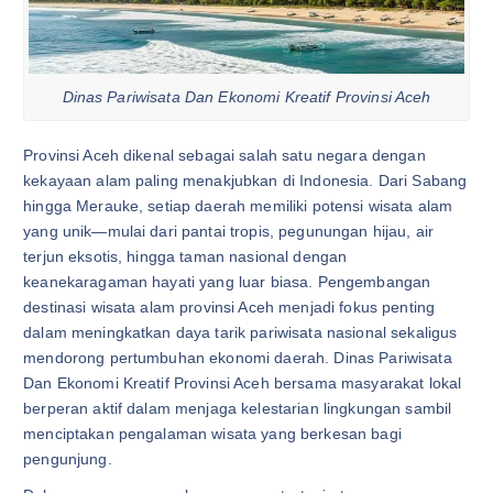
Dinas Pariwisata Dan Ekonomi Kreatif Provinsi Aceh
Provinsi Aceh dikenal sebagai salah satu negara dengan
kekayaan alam paling menakjubkan di Indonesia. Dari Sabang
hingga Merauke, setiap daerah memiliki potensi wisata alam
yang unik—mulai dari pantai tropis, pegunungan hijau, air
terjun eksotis, hingga taman nasional dengan
keanekaragaman hayati yang luar biasa. Pengembangan
destinasi wisata alam provinsi Aceh menjadi fokus penting
dalam meningkatkan daya tarik pariwisata nasional sekaligus
mendorong pertumbuhan ekonomi daerah. Dinas Pariwisata
Dan Ekonomi Kreatif Provinsi Aceh bersama masyarakat lokal
berperan aktif dalam menjaga kelestarian lingkungan sambil
menciptakan pengalaman wisata yang berkesan bagi
pengunjung.